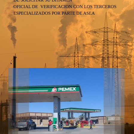
DE SOLICITAR SU DITAMEN
OFICIAL DE VERIFICACION CON LOS TERCEROS
ESPECIALIZADOS POR PARTE DE ASEA