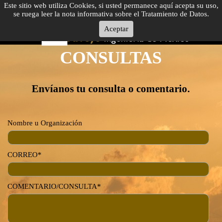
Este sitio web utiliza Cookies, si usted permanece aquí acepta su uso,
se ruega leer la nota informativa sobre el Tratamiento de Datos.
Aceptar
CONSULTAS
Envíanos tu consulta o comentario.
Nombre u Organización
CORREO*
COMENTARIO/CONSULTA*