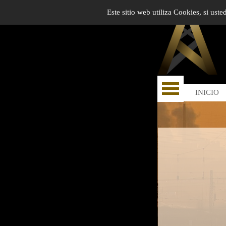
Este sitio web utiliza Cookies, si ust
INICIO